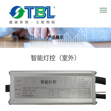
产品展示
智能灯控（室外）