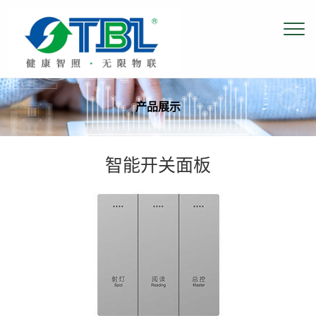
产品展示
智能开关面板