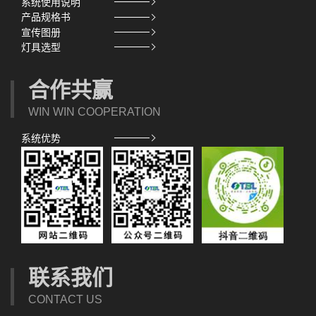
系统使用说明
产品规格书
宣传图册
灯具选型
合作共赢
WIN WIN COOPERATION
系统优势
联系我们
CONTACT US