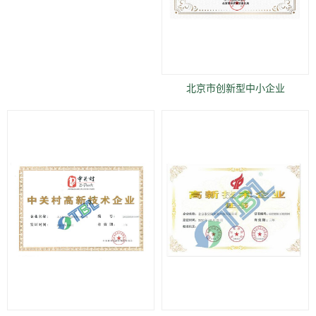
北京市创新型中小企业