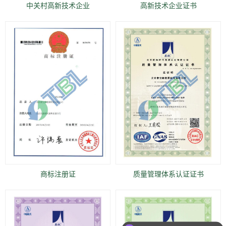
中关村高新技术企业
高新技术企业证书
商标注册证
质量管理体系认证证书