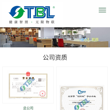
公司资质
总公司