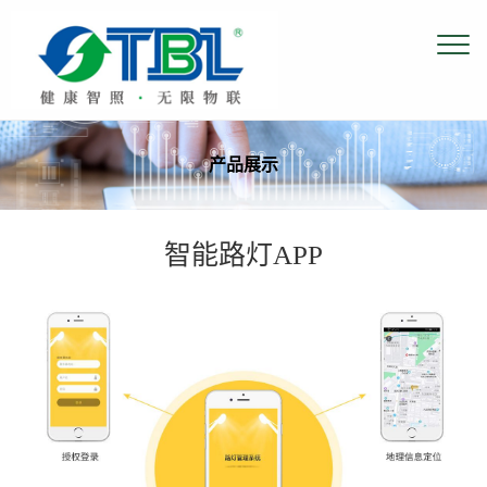
产品展示
智能路灯APP