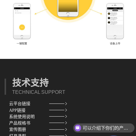
技术支持
TECHNICAL SUPPORT
云平台链接
APP链接
系统使用说明
产品规格书
可以介绍下你们的产品么？
宣传图册